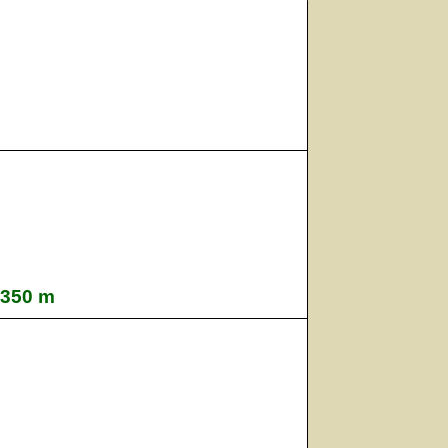
1350 m