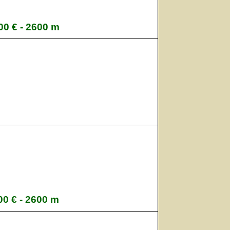
000 € - 2600 m
000 € - 2600 m