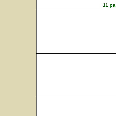
11 pa