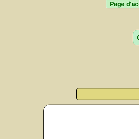
Page d'ac