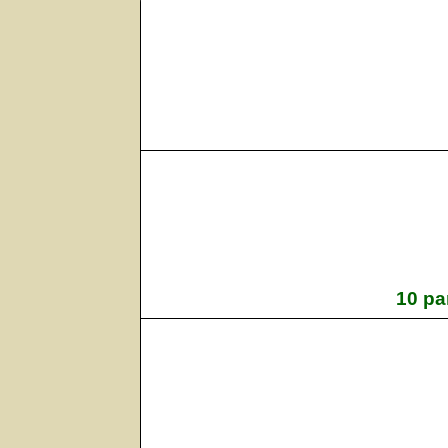
10 pa