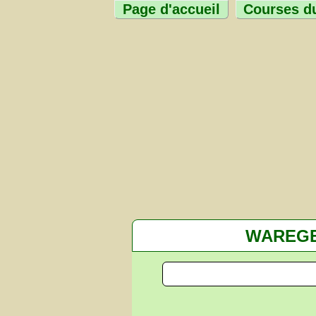
Page d'accueil
Courses du
WAREG