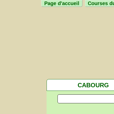
Page d'accueil
Courses du
CABOURG