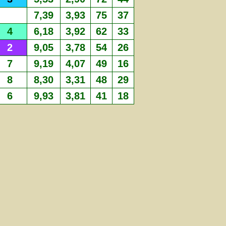
7,39
3,93
75
37
4
6,18
3,92
62
33
2
9,05
3,78
54
26
7
9,19
4,07
49
16
8
8,30
3,31
48
29
6
9,93
3,81
41
18