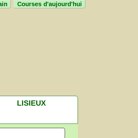
ain
Courses d'aujourd'hui
LISIEUX