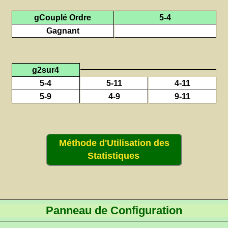
gCouplé Ordre
5-4
Gagnant
g2sur4
5-4
5-11
4-11
5-9
4-9
9-11
Méthode d'Utilisation des
Statistiques
Panneau de Configuration