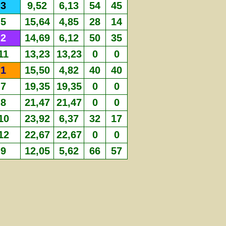
3
9,52
6,13
54
45
5
15,64
4,85
28
14
2
14,69
6,12
50
35
11
13,23
13,23
0
0
1
15,50
4,82
40
40
7
19,35
19,35
0
0
8
21,47
21,47
0
0
10
23,92
6,37
32
17
12
22,67
22,67
0
0
9
12,05
5,62
66
57