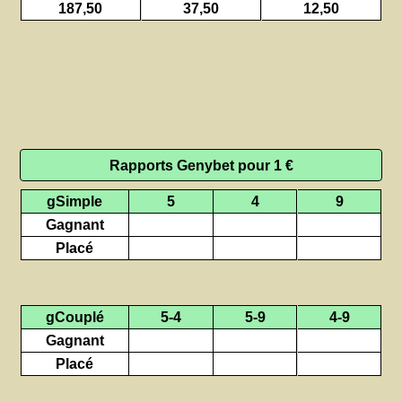
187,50
37,50
12,50
Rapports Genybet pour 1 €
gSimple
5
4
9
Gagnant
Placé
gCouplé
5-4
5-9
4-9
Gagnant
Placé