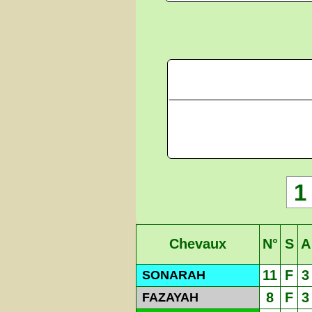
1
Chevaux
N°
S
A
11
F
3
SONARAH
8
F
3
FAZAYAH