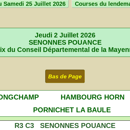
 Samedi 25 Juillet 2026
Courses du lendem
Jeudi 2 Juillet 2026
SENONNES POUANCE
ix du Conseil Départemental de la Maye
Bas de Page
LONGCHAMP
HAMBOURG HORN
PORNICHET LA BAULE
R3 C3 SENONNES POUANCE