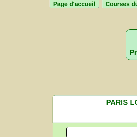
Page d'accueil
Courses du
Pr
PARIS 