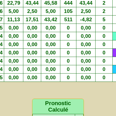
6
22,79
43,44
45,58
444
43,44
2
6
5,00
2,50
5,00
105
2,50
2
7
11,13
17,51
43,42
511
-4,82
5
5
0,00
0,00
0,00
0
0,00
0
4
0,00
0,00
0,00
0
0,00
0
4
0,00
0,00
0,00
0
0,00
0
4
0,00
0,00
0,00
0
0,00
0
4
0,00
0,00
0,00
0
0,00
0
4
0,00
0,00
0,00
0
0,00
0
5
0,00
0,00
0,00
0
0,00
0
Pronostic
Calculé