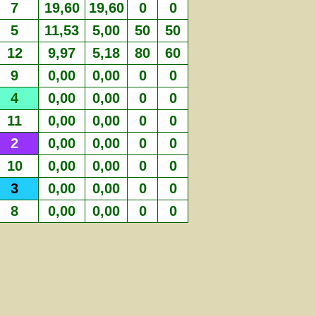
7
19,60
19,60
0
0
5
11,53
5,00
50
50
12
9,97
5,18
80
60
9
0,00
0,00
0
0
4
0,00
0,00
0
0
11
0,00
0,00
0
0
2
0,00
0,00
0
0
10
0,00
0,00
0
0
3
0,00
0,00
0
0
8
0,00
0,00
0
0