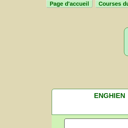
Page d'accueil
Courses du
ENGHIEN