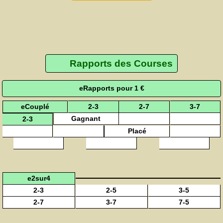
Rapports des Courses
eRapports pour 1 €
eCouplé
2-3
2-7
3-7
Gagnant
2-3
Placé
e2sur4
2-3
2-5
3-5
2-7
3-7
7-5