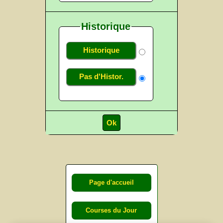
Historique
Historique
Pas d'Histor.
Page d'accueil
Courses du Jour