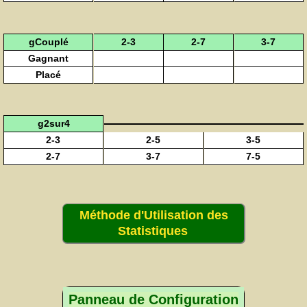
gCouplé
2-3
2-7
3-7
Gagnant
Placé
g2sur4
2-3
2-5
3-5
2-7
3-7
7-5
Méthode d'Utilisation des
Statistiques
Panneau de Configuration