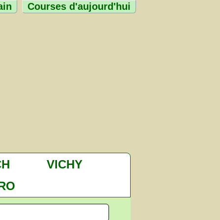
ain
Courses d'aujourd'hui
CH
VICHY
DRO