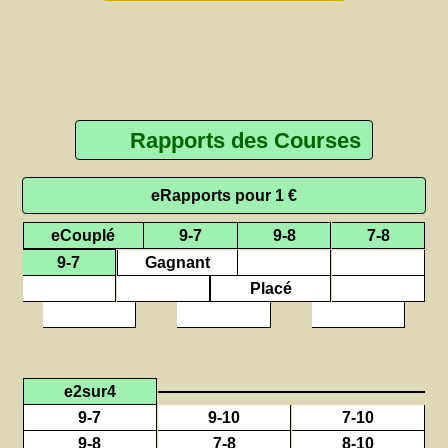
Rapports des Courses
eRapports pour 1 €
eCouplé
9-7
9-8
7-8
Gagnant
9-7
Placé
e2sur4
9-7
9-10
7-10
9-8
7-8
8-10