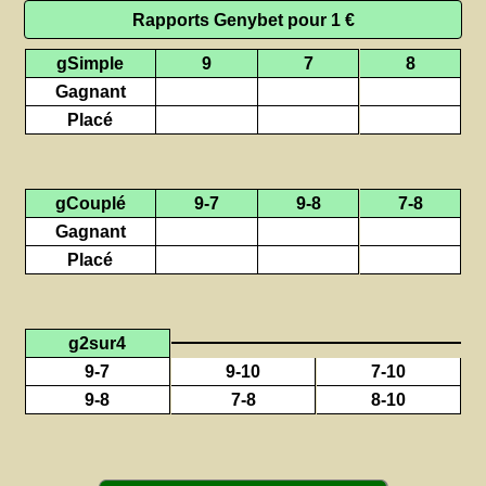
Rapports Genybet pour 1 €
gSimple
9
7
8
Gagnant
Placé
gCouplé
9-7
9-8
7-8
Gagnant
Placé
g2sur4
9-7
9-10
7-10
9-8
7-8
8-10