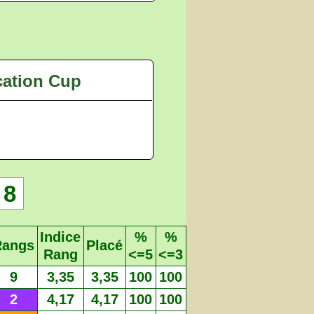
cation Cup
8
Indice
%
%
Rangs
Placé
Rang
<=5
<=3
9
3,35
3,35
100
100
2
4,17
4,17
100
100