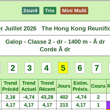
2sur4
Trio
Mini Multi
r Juillet 2026
The Hong Kong Reunifi
Galop - Classe 2 - dr - 1400 m - Ã dr
Corde Ã dr
2
3
4
5
6
7
Trend
Trend
Trend
Estim.
A
Jours
Couru
Précéd
Actuel
Récent
Prévis.
2,16
-4,74
43,28
402
-4,74
2
4,17
4,17
4,17
213
4,17
1