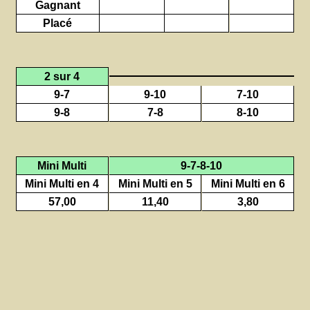
Gagnant
Placé
2 sur 4
9-7
9-10
7-10
9-8
7-8
8-10
Mini Multi
9-7-8-10
Mini Multi en 4
Mini Multi en 5
Mini Multi en 6
57,00
11,40
3,80