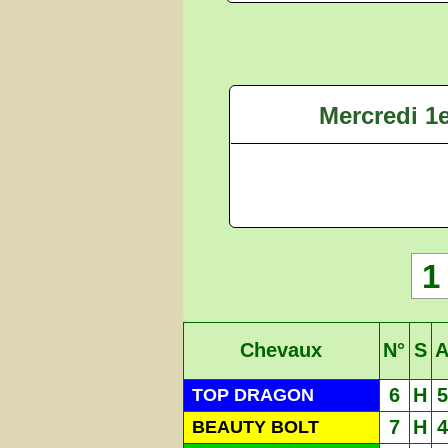
Mercredi 1e
1
Chevaux
N°
S
6
H
5
TOP DRAGON
7
H
4
BEAUTY BOLT