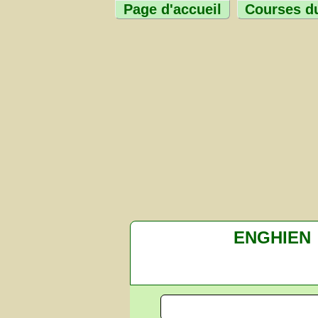
Page d'accueil
Courses du
ENGHIEN