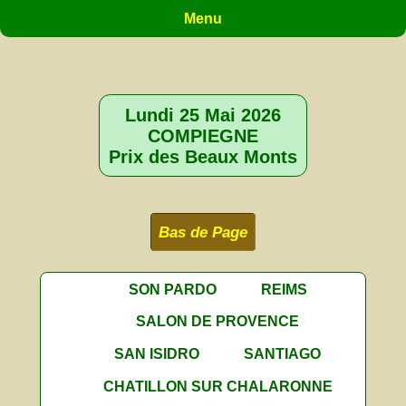
Menu
Lundi 25 Mai 2026
COMPIEGNE
Prix des Beaux Monts
Bas de Page
SON PARDO
REIMS
SALON DE PROVENCE
SAN ISIDRO
SANTIAGO
CHATILLON SUR CHALARONNE