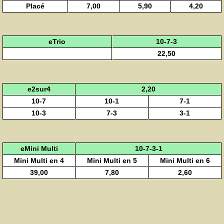
Placé
7,00
5,90
4,20
eTrio
10-7-3
22,50
e2sur4
2,20
10-7
10-1
7-1
10-3
7-3
3-1
eMini Multi
10-7-3-1
Mini Multi en 4
Mini Multi en 5
Mini Multi en 6
39,00
7,80
2,60