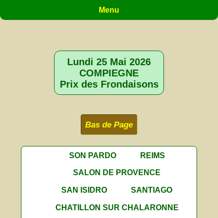
Menu
Lundi 25 Mai 2026
COMPIEGNE
Prix des Frondaisons
Bas de Page
SON PARDO
REIMS
SALON DE PROVENCE
SAN ISIDRO
SANTIAGO
CHATILLON SUR CHALARONNE