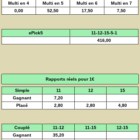
Multi en 4
Multi en 5
Multi en 6
Multi en 7
0,00
52,50
17,50
7,50
ePick5
11-12-15-5-1
416,00
Rapports réels pour 1€
Simple
11
12
15
Gagnant
7,20
Placé
2,80
2,80
4,80
Couplé
11-12
11-15
12-15
Gagnant
35,20