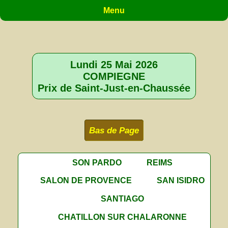
Menu
Lundi 25 Mai 2026
COMPIEGNE
Prix de Saint-Just-en-Chaussée
Bas de Page
SON PARDO
REIMS
SALON DE PROVENCE
SAN ISIDRO
SANTIAGO
CHATILLON SUR CHALARONNE