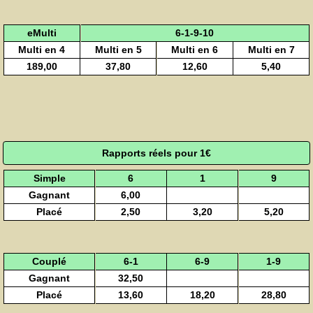
eMulti
6-1-9-10
Multi en 4
Multi en 5
Multi en 6
Multi en 7
189,00
37,80
12,60
5,40
Rapports réels pour 1€
Simple
6
1
9
Gagnant
6,00
Placé
2,50
3,20
5,20
Couplé
6-1
6-9
1-9
Gagnant
32,50
Placé
13,60
18,20
28,80