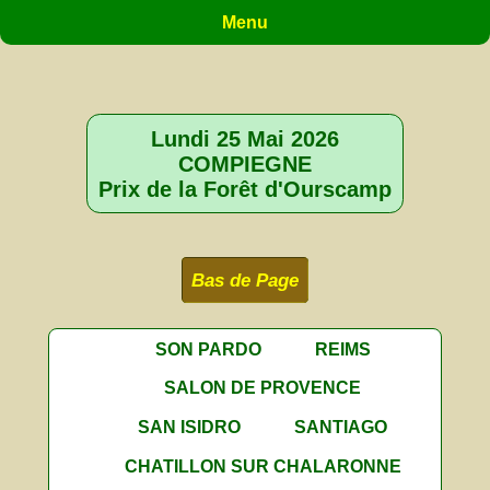
Menu
Lundi 25 Mai 2026
COMPIEGNE
Prix de la Forêt d'Ourscamp
Bas de Page
SON PARDO
REIMS
SALON DE PROVENCE
SAN ISIDRO
SANTIAGO
CHATILLON SUR CHALARONNE