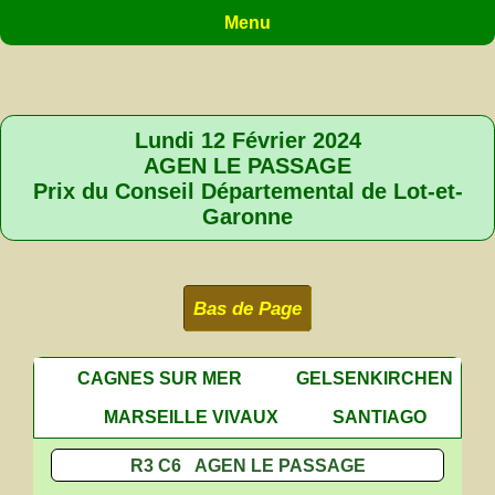
Menu
Lundi 12 Février 2024
AGEN LE PASSAGE
Prix du Conseil Départemental de Lot-et-
Garonne
Bas de Page
CAGNES SUR MER
GELSENKIRCHEN
MARSEILLE VIVAUX
SANTIAGO
R3 C6 AGEN LE PASSAGE