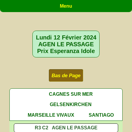
Menu
Lundi 12 Février 2024
AGEN LE PASSAGE
Prix Esperanza Idole
Bas de Page
CAGNES SUR MER
GELSENKIRCHEN
MARSEILLE VIVAUX
SANTIAGO
R3 C2 AGEN LE PASSAGE