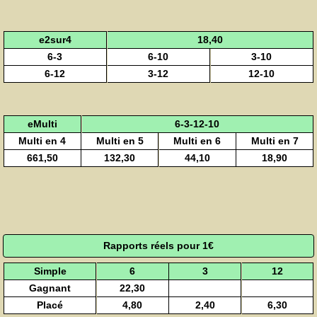
e2sur4
18,40
6-3
6-10
3-10
6-12
3-12
12-10
eMulti
6-3-12-10
Multi en 4
Multi en 5
Multi en 6
Multi en 7
661,50
132,30
44,10
18,90
Rapports réels pour 1€
Simple
6
3
12
Gagnant
22,30
Placé
4,80
2,40
6,30