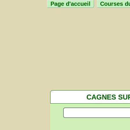
Page d'accueil
Courses du
CAGNES SU