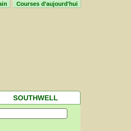
ain
Courses d'aujourd'hui
SOUTHWELL