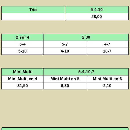
Trio
5-4-10
28,00
2 sur 4
2,30
5-4
5-7
4-7
5-10
4-10
10-7
Mini Multi
5-4-10-7
Mini Multi en 4
Mini Multi en 5
Mini Multi en 6
31,50
6,30
2,10