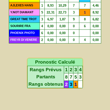
AJLEXES HANS
1
8,93
10,29
7
7
4,46
Y.NOT DIAMANT
5
22,31
22,73
3
1
8,92
GREAT TIME TROT
3
6,97
1,87
9
8
6,82
SOURIRE FRA
4
0,00
0,00
0
6
0,00
PHOENIX PHOTO
6
0,00
0,00
0
0,00
FREYR DI VENERE
2
0,00
0,00
0
4
0,00
Pronostic Calculé
Rangs Prévus
1
2
3
4
Partants
8
7
5
3
Rangs obtenus
2
3
1