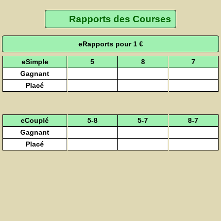
Rapports des Courses
eRapports pour 1 €
eSimple
5
8
7
Gagnant
Placé
eCouplé
5-8
5-7
8-7
Gagnant
Placé