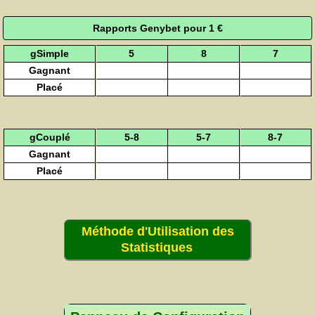
Rapports Genybet pour 1 €
gSimple
5
8
7
Gagnant
Placé
gCouplé
5-8
5-7
8-7
Gagnant
Placé
Méthode d'Utilisation des
Statistiques