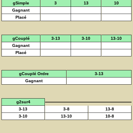
gSimple
3
13
10
Gagnant
Placé
gCouplé
3-13
3-10
13-10
Gagnant
Placé
gCouplé Ordre
3-13
Gagnant
g2sur4
3-13
3-8
13-8
3-10
13-10
10-8