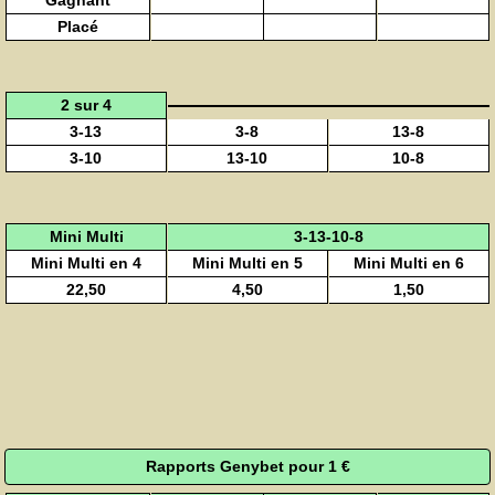
Gagnant
Placé
2 sur 4
3-13
3-8
13-8
3-10
13-10
10-8
Mini Multi
3-13-10-8
Mini Multi en 4
Mini Multi en 5
Mini Multi en 6
22,50
4,50
1,50
Rapports Genybet pour 1 €