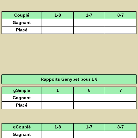
Couplé
1-8
1-7
8-7
Gagnant
Placé
Rapports Genybet pour 1 €
gSimple
1
8
7
Gagnant
Placé
gCouplé
1-8
1-7
8-7
Gagnant