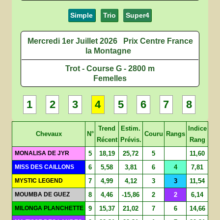
Simple
Trio
Super4
Mercredi 1er Juillet 2026
Prix Centre France
la Montagne
Trot - Course G - 2800 m
Femelles
1
2
3
4
5
6
7
8
Trend
Estim.
Indice
Chevaux
N°
Couru
Rangs
Récent
Prévis.
Rang
MONALISA DE JYR
5
18,19
25,72
5
11,60
MISS DES CAILLONS
6
5,58
3,81
6
4
7,81
MYSTIC LEGEND
7
4,99
4,12
3
3
11,54
MOUMBA DE GUEZ
8
4,46
-15,86
2
2
6,14
MILONGA PLANCHETTE
9
15,37
21,02
7
6
14,66