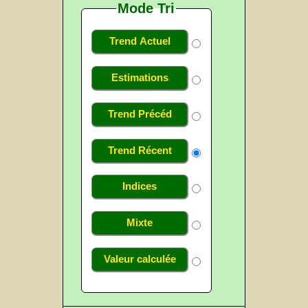
Mode Tri
Trend Actuel
Estimations
Trend Précéd
Trend Récent
Indices
Mixte
Valeur calculée