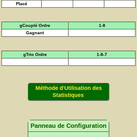
Placé
gCouplé Ordre
1-8
Gagnant
gTrio Ordre
1-8-7
Méthode d'Utilisation des
Statistiques
Panneau de Configuration