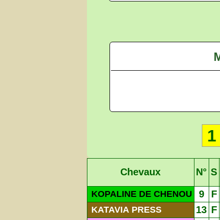
M
1
Chevaux
N°
S
9
F
KOPALINE DE CHENOU
13
F
KATAVIA PRESS