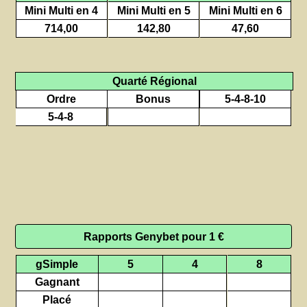
Mini Multi en 4
Mini Multi en 5
Mini Multi en 6
714,00
142,80
47,60
Quarté Régional
Ordre
Bonus
5-4-8-10
5-4-8
Rapports Genybet pour 1 €
gSimple
5
4
8
Gagnant
Placé