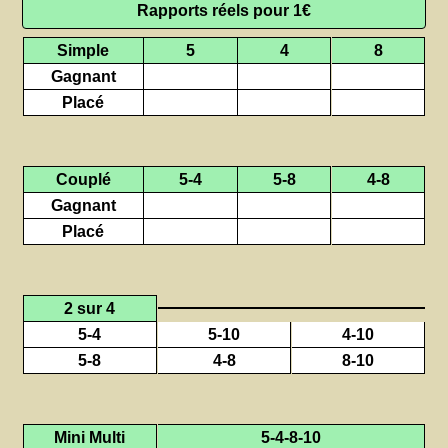
Rapports réels pour 1€
Simple
5
4
8
Gagnant
Placé
Couplé
5-4
5-8
4-8
Gagnant
Placé
2 sur 4
5-4
5-10
4-10
5-8
4-8
8-10
Mini Multi
5-4-8-10