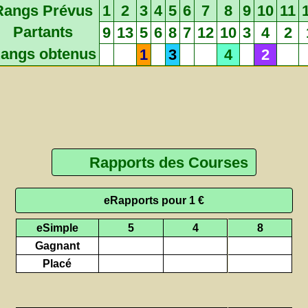
Rangs Prévus
1
2
3
4
5
6
7
8
9
10
11
Partants
9
13
5
6
8
7
12
10
3
4
2
angs obtenus
1
3
4
2
Rapports des Courses
eRapports pour 1 €
eSimple
5
4
8
Gagnant
Placé