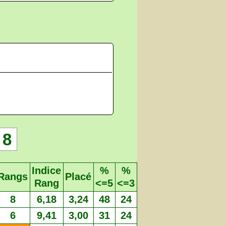
8
Indice
%
%
Rangs
Placé
Rang
<=5
<=3
8
6,18
3,24
48
24
6
9,41
3,00
31
24