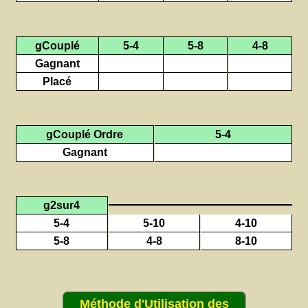
gCouplé
5-4
5-8
4-8
Gagnant
Placé
gCouplé Ordre
5-4
Gagnant
g2sur4
5-4
5-10
4-10
5-8
4-8
8-10
Méthode d'Utilisation des