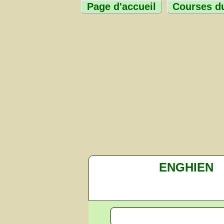
Page d'accueil
Courses du
ENGHIEN