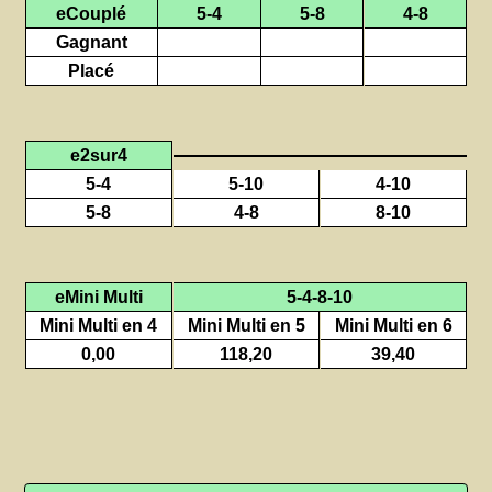
eCouplé
5-4
5-8
4-8
Gagnant
Placé
e2sur4
5-4
5-10
4-10
5-8
4-8
8-10
eMini Multi
5-4-8-10
Mini Multi en 4
Mini Multi en 5
Mini Multi en 6
0,00
118,20
39,40