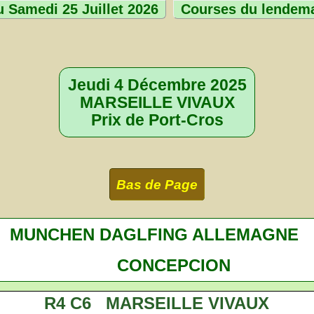
 Samedi 25 Juillet 2026
Courses du lendem
Jeudi 4 Décembre 2025
MARSEILLE VIVAUX
Prix de Port-Cros
Bas de Page
MUNCHEN DAGLFING ALLEMAGNE
CONCEPCION
R4 C6 MARSEILLE VIVAUX