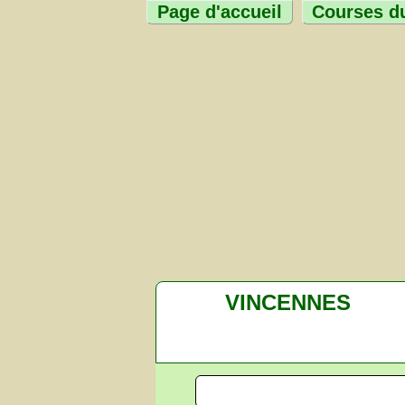
Page d'accueil
Courses du
VINCENNES