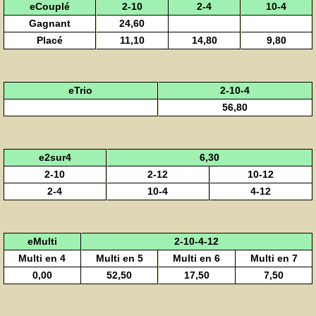
eCouplé
2-10
2-4
10-4
Gagnant
24,60
Placé
11,10
14,80
9,80
eTrio
2-10-4
56,80
e2sur4
6,30
2-10
2-12
10-12
2-4
10-4
4-12
eMulti
2-10-4-12
Multi en 4
Multi en 5
Multi en 6
Multi en 7
0,00
52,50
17,50
7,50