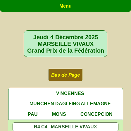
Menu
Jeudi 4 Décembre 2025
MARSEILLE VIVAUX
Grand Prix de la Fédération
Bas de Page
VINCENNES
MUNCHEN DAGLFING ALLEMAGNE
PAU
MONS
CONCEPCION
R4 C4 MARSEILLE VIVAUX