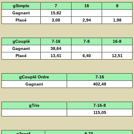
gSimple
7
16
8
Gagnant
15,82
Placé
3,08
2,94
1,98
gCouplé
7-16
7-8
16-8
Gagnant
38,64
Placé
13,41
6,40
12,51
gCouplé Ordre
7-16
Gagnant
402,49
gTrio
7-16-8
115,05
g2sur4
8,73