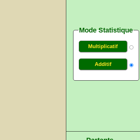
Mode Statistique
Multiplicatif
Additif