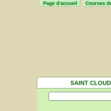
Page d'accueil
Courses du
SAINT CLOUD