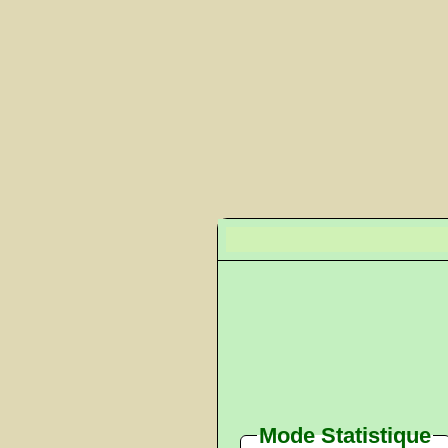
Mode Statistique