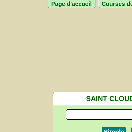
Page d'accueil
Courses du
SAINT CLOU
Simple