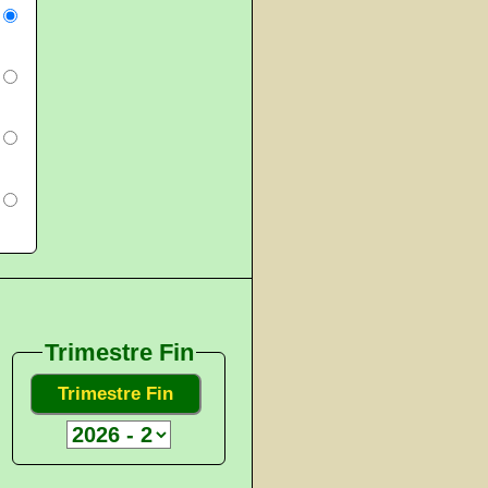
Trimestre Fin
Trimestre Fin