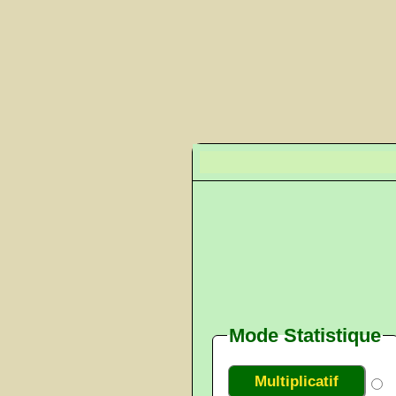
Mode Statistique
Multiplicatif