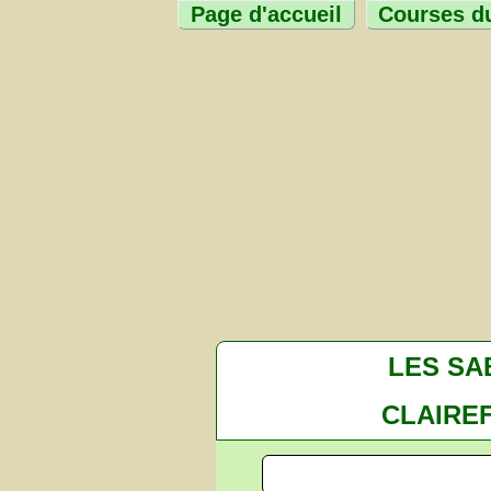
Page d'accueil
Courses du
LES SA
CLAIRE