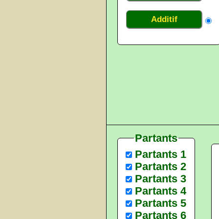
Additif
Partants
Partants 1
Partants 2
Partants 3
Partants 4
Partants 5
Partants 6