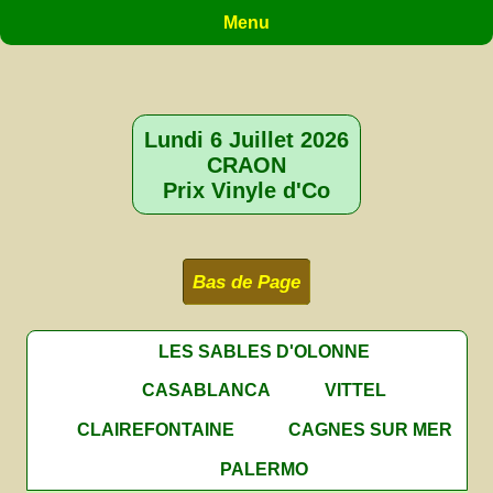
Menu
Lundi 6 Juillet 2026
CRAON
Prix Vinyle d'Co
Bas de Page
LES SABLES D'OLONNE
CASABLANCA
VITTEL
CLAIREFONTAINE
CAGNES SUR MER
PALERMO