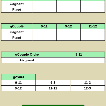
Gagnant
Placé
gCouplé
9-11
9-12
11-12
Gagnant
Placé
gCouplé Ordre
9-11
Gagnant
g2sur4
9-11
9-3
11-3
9-12
11-12
12-3