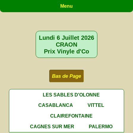
Menu
Lundi 6 Juillet 2026
CRAON
Prix Vinyle d'Co
Bas de Page
LES SABLES D'OLONNE
CASABLANCA
VITTEL
CLAIREFONTAINE
CAGNES SUR MER
PALERMO