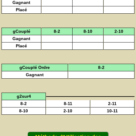
Gagnant
Placé
gCouplé
8-2
8-10
2-10
Gagnant
Placé
gCouplé Ordre
8-2
Gagnant
g2sur4
8-2
8-11
2-11
8-10
2-10
10-11