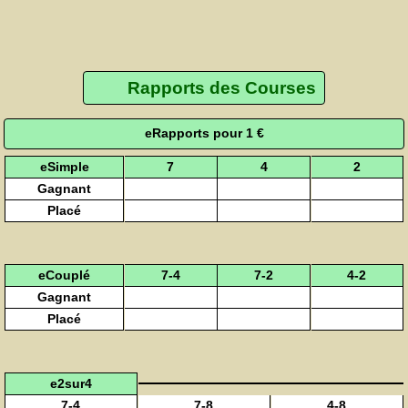
Rapports des Courses
eRapports pour 1 €
eSimple
7
4
2
Gagnant
Placé
eCouplé
7-4
7-2
4-2
Gagnant
Placé
e2sur4
7-4
7-8
4-8