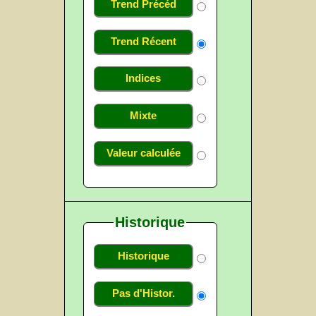
Trend Précéd
Trend Récent
Indices
Mixte
Valeur calculée
Historique
Historique
Pas d'Histor.