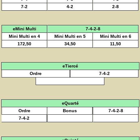
7-2
4-2
2-8
eMini Multi
7-4-2-8
Mini Multi en 4
Mini Multi en 5
Mini Multi en 6
172,50
34,50
11,50
eTiercé
Ordre
7-4-2
eQuarté
Ordre
Bonus
7-4-2-8
7-4-2