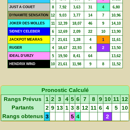
JUST A COUET
8
7,92
3,63
31
4
6,80
DYNAMITE SENSATION
12
9,03
3,77
14
7
10,96
JOKER DES MOLLES
11
12,39
18,07
46
9
14,10
SIDNEY CELEBER
6
12,69
2,09
22
10
13,90
JACKPOT MEARAS
7
21,61
1,28
4
1
11,61
RUGER
4
18,67
22,93
4
2
13,50
IDEAL D'URZY
5
19,50
8,41
64
13,62
HENDRIX WIND
10
21,61
11,98
9
8
11,52
Pronostic Calculé
Rangs Prévus
1
2
3
4
5
6
7
8
9
10
11
12
Partants
2
9
13
1
3
8
12
11
6
4
5
10
Rangs obtenus
3
5
4
2