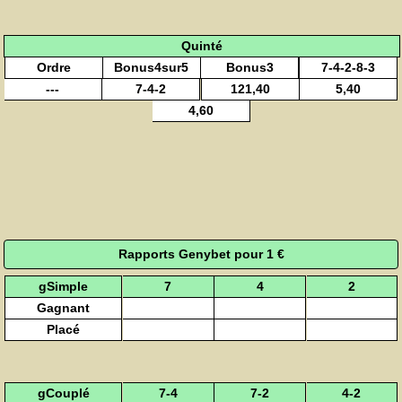
Quinté
Ordre
Bonus4sur5
Bonus3
7-4-2-8-3
---
7-4-2
121,40
5,40
4,60
Rapports Genybet pour 1 €
gSimple
7
4
2
Gagnant
Placé
gCouplé
7-4
7-2
4-2