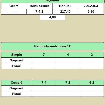
eQuinté
Ordre
Bonus4sur5
Bonus3
7-4-2-8-3
---
7-4-2
217,40
5,80
4,60
Rapports réels pour 1€
Simple
7
4
2
Gagnant
Placé
Couplé
7-4
7-2
4-2
Gagnant
Placé