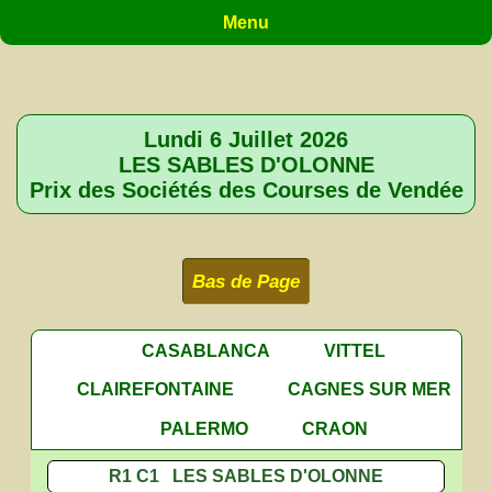
Menu
Lundi 6 Juillet 2026
LES SABLES D'OLONNE
Prix des Sociétés des Courses de Vendée
Bas de Page
CASABLANCA
VITTEL
CLAIREFONTAINE
CAGNES SUR MER
PALERMO
CRAON
R1 C1 LES SABLES D'OLONNE