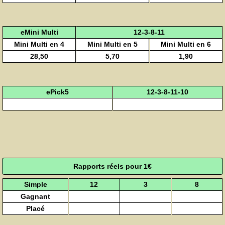
eMini Multi
12-3-8-11
Mini Multi en 4
Mini Multi en 5
Mini Multi en 6
28,50
5,70
1,90
ePick5
12-3-8-11-10
Rapports réels pour 1€
Simple
12
3
8
Gagnant
Placé