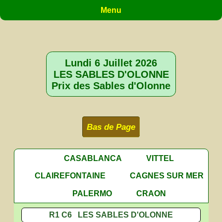
Menu
Lundi 6 Juillet 2026
LES SABLES D'OLONNE
Prix des Sables d'Olonne
Bas de Page
CASABLANCA
VITTEL
CLAIREFONTAINE
CAGNES SUR MER
PALERMO
CRAON
R1 C6 LES SABLES D'OLONNE