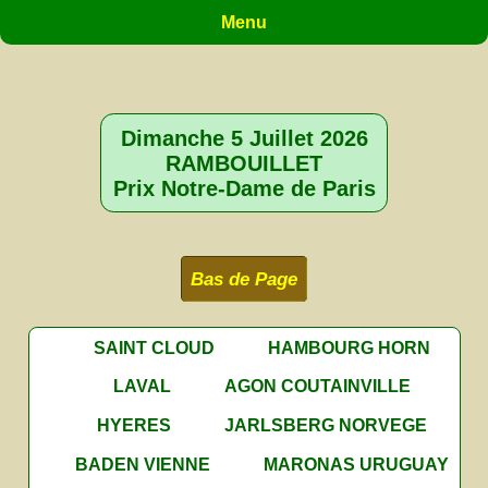
Menu
Dimanche 5 Juillet 2026
RAMBOUILLET
Prix Notre-Dame de Paris
Bas de Page
SAINT CLOUD
HAMBOURG HORN
LAVAL
AGON COUTAINVILLE
HYERES
JARLSBERG NORVEGE
BADEN VIENNE
MARONAS URUGUAY