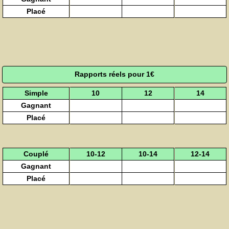
Placé
Rapports réels pour 1€
Simple
10
12
14
Gagnant
Placé
Couplé
10-12
10-14
12-14
Gagnant
Placé