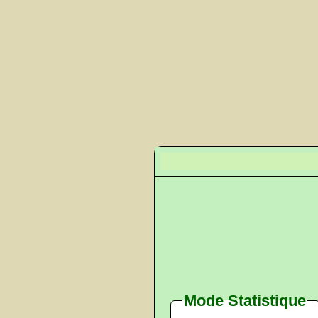
Mode Statistique