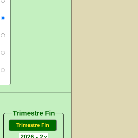
Trimestre Fin
Trimestre Fin