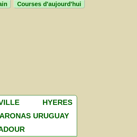
ain
Courses d'aujourd'hui
VILLE
HYERES
ARONAS URUGUAY
ADOUR