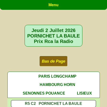
Menu
Jeudi 2 Juillet 2026
PORNICHET LA BAULE
Prix Rca la Radio
Bas de Page
PARIS LONGCHAMP
HAMBOURG HORN
SENONNES POUANCE
LISIEUX
R5 C2 PORNICHET LA BAULE