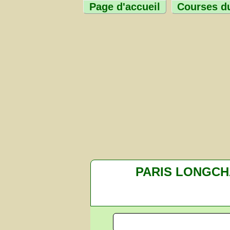
Page d'accueil
Courses du
PARIS LONGC