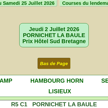
 Samedi 25 Juillet 2026
Courses du lendem
Jeudi 2 Juillet 2026
PORNICHET LA BAULE
Prix Hôtel Sud Bretagne
Bas de Page
HAMP
HAMBOURG HORN
S
LISIEUX
R5 C1 PORNICHET LA BAULE