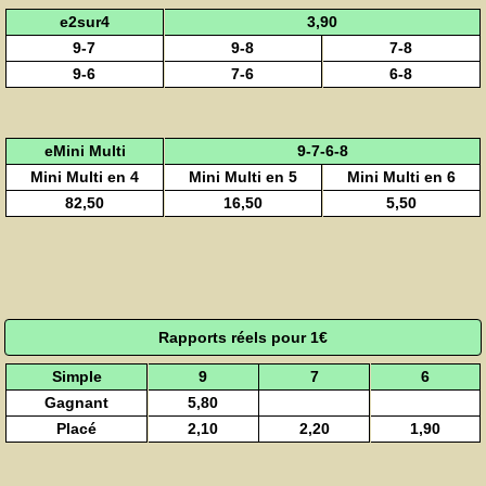
e2sur4
3,90
9-7
9-8
7-8
9-6
7-6
6-8
eMini Multi
9-7-6-8
Mini Multi en 4
Mini Multi en 5
Mini Multi en 6
82,50
16,50
5,50
Rapports réels pour 1€
Simple
9
7
6
Gagnant
5,80
Placé
2,10
2,20
1,90