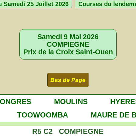
 Samedi 25 Juillet 2026
Courses du lendem
Samedi 9 Mai 2026
COMPIEGNE
Prix de la Croix Saint-Ouen
Bas de Page
TONGRES
MOULINS
HYERE
TOOWOOMBA
MAURE DE 
R5 C2 COMPIEGNE