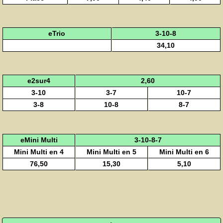
eTrio
3-10-8
34,10
e2sur4
2,60
3-10
3-7
10-7
3-8
10-8
8-7
eMini Multi
3-10-8-7
Mini Multi en 4
Mini Multi en 5
Mini Multi en 6
76,50
15,30
5,10