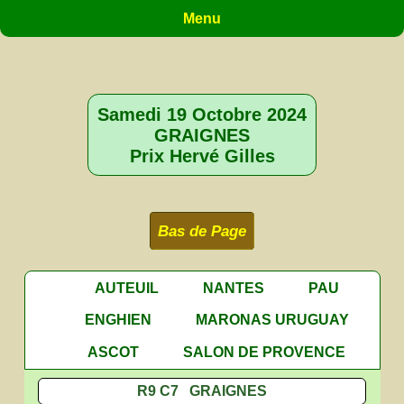
Menu
Samedi 19 Octobre 2024
GRAIGNES
Prix Hervé Gilles
Bas de Page
AUTEUIL
NANTES
PAU
ENGHIEN
MARONAS URUGUAY
ASCOT
SALON DE PROVENCE
R9 C7 GRAIGNES