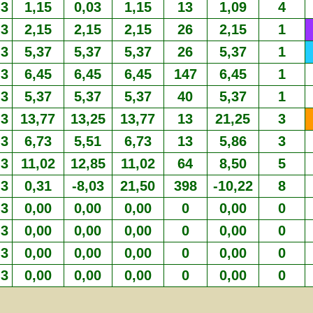
3
1,15
0,03
1,15
13
1,09
4
3
2,15
2,15
2,15
26
2,15
1
3
5,37
5,37
5,37
26
5,37
1
3
6,45
6,45
6,45
147
6,45
1
3
5,37
5,37
5,37
40
5,37
1
3
13,77
13,25
13,77
13
21,25
3
3
6,73
5,51
6,73
13
5,86
3
3
11,02
12,85
11,02
64
8,50
5
3
0,31
-8,03
21,50
398
-10,22
8
3
0,00
0,00
0,00
0
0,00
0
3
0,00
0,00
0,00
0
0,00
0
3
0,00
0,00
0,00
0
0,00
0
3
0,00
0,00
0,00
0
0,00
0