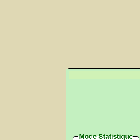
Mode Statistique