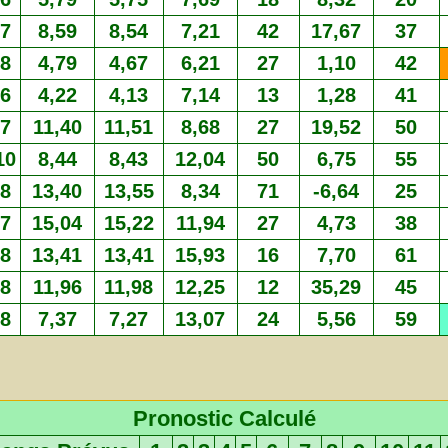
7
8,59
8,54
7,21
42
17,67
37
8
4,79
4,67
6,21
27
1,10
42
6
4,22
4,13
7,14
13
1,28
41
7
11,40
11,51
8,68
27
19,52
50
10
8,44
8,43
12,04
50
6,75
55
8
13,40
13,55
8,34
71
-6,64
25
7
15,04
15,22
11,94
27
4,73
38
8
13,41
13,41
15,93
16
7,70
61
8
11,96
11,98
12,25
12
35,29
45
8
7,37
7,27
13,07
24
5,56
59
Pronostic Calculé