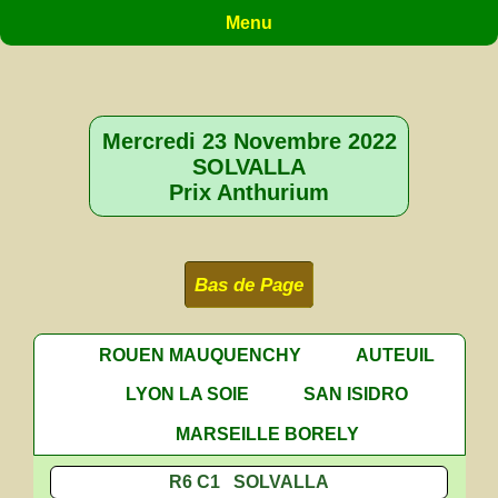
Menu
Mercredi 23 Novembre 2022
SOLVALLA
Prix Anthurium
Bas de Page
ROUEN MAUQUENCHY
AUTEUIL
LYON LA SOIE
SAN ISIDRO
MARSEILLE BORELY
R6 C1 SOLVALLA