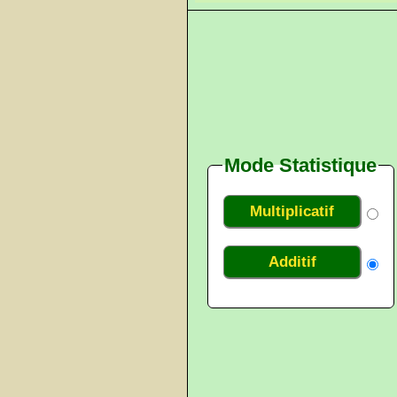
Mode Statistique
Multiplicatif
Additif