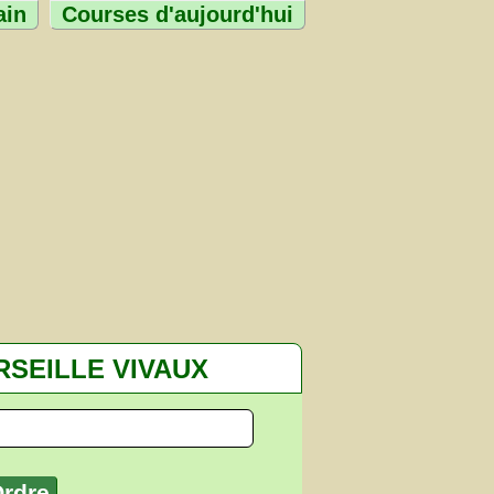
ain
Courses d'aujourd'hui
SEILLE VIVAUX
Ordre