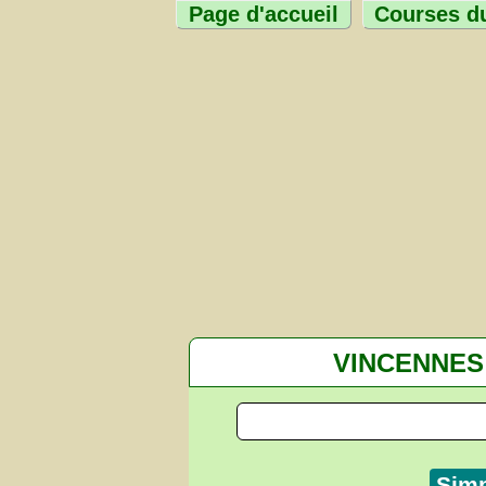
Page d'accueil
Courses du
VINCENNES
Sim