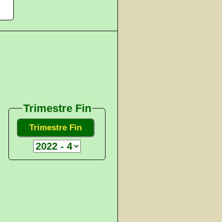
Trimestre Fin
Trimestre Fin