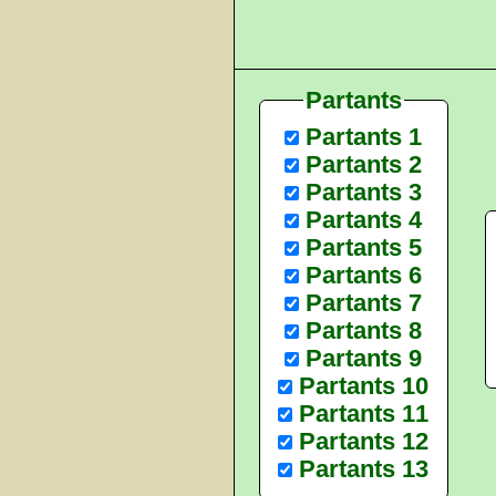
Partants
Partants 1
Partants 2
Partants 3
Partants 4
Partants 5
Partants 6
Partants 7
Partants 8
Partants 9
Partants 10
Partants 11
Partants 12
Partants 13