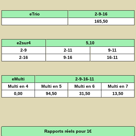
eTrio
2-9-16
165,50
e2sur4
5,10
2-9
2-11
9-11
2-16
9-16
16-11
eMulti
2-9-16-11
Multi en 4
Multi en 5
Multi en 6
Multi en 7
0,00
94,50
31,50
13,50
Rapports réels pour 1€