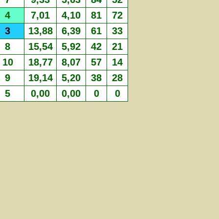
4
7,01
4,10
81
72
3
13,88
6,39
61
33
8
15,54
5,92
42
21
10
18,77
8,07
57
14
9
19,14
5,20
38
28
5
0,00
0,00
0
0