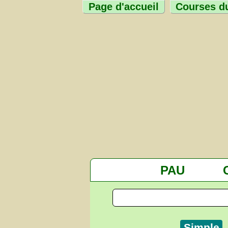
Page d'accueil
Courses du
PAU
Simple