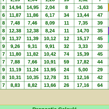
8
14,94
14,95
2,04
8
-1,63
36
6
11,87
11,86
6,17
34
13,44
47
8
7,48
7,46
8,09
11
7,35
39
8
12,38
12,38
8,24
11
14,70
35
9
11,37
11,39
10,12
12
15,17
45
9
9,26
9,31
9,91
32
3,33
30
7
11,80
11,82
10,42
74
15,39
45
7
7,88
7,66
10,91
59
17,82
44
9
11,19
11,24
13,95
24
5,00
29
8
10,31
10,35
12,78
31
12,16
42
7
8,83
8,82
13,66
26
17,16
64